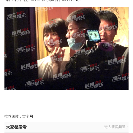
推荐阅读：
吉车网
进入新闻频道 >
大家都爱看