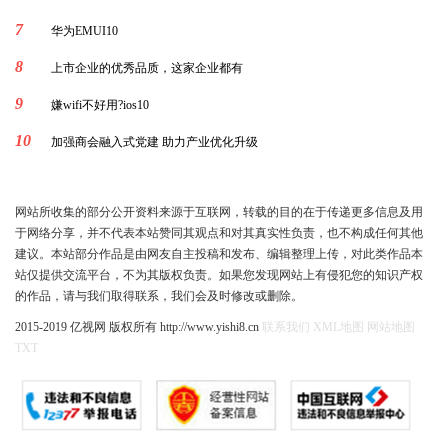
7
华为EMUI10
8
上市企业的优秀品质，这家企业都有
9
嫌wifi不好用?ios10
10
加强商会融入式党建 助力产业优化升级
网站所收集的部分公开资料来源于互联网，转载的目的在于传递更多信息及用
于网络分享，并不代表本站赞同其观点和对其真实性负责，也不构成任何其他
建议。本站部分作品是由网友自主投稿和发布、编辑整理上传，对此类作品本
站仅提供交流平台，不为其版权负责。如果您发现网站上有侵犯您的知识产权
的作品，请与我们取得联系，我们会及时修改或删除。
2015-2019 亿视网 版权所有 http://www.yishi8.cn
联系我们
XML地图
网站地图
TXT