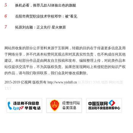
5
换机必看，推荐几款AI体验出色的旗舰
6
岳阳市商贸职业技术学校邓华：被“看见
7
拓原刘吉颖：正义先行 星火燎原
网站所收集的部分公开资料来源于互联网，转载的目的在于传递更多信息及用
于网络分享，并不代表本站赞同其观点和对其真实性负责，也不构成任何其他
建议。本站部分作品是由网友自主投稿和发布、编辑整理上传，对此类作品本
站仅提供交流平台，不为其版权负责。如果您发现网站上有侵犯您的知识产权
的作品，请与我们取得联系，我们会及时修改或删除。
2015-2019 亿视网 版权所有 http://www.yishi8.cn
联系我们
XML地图
网站地图
TXT