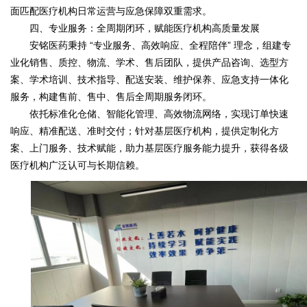
面匹配医疗机构日常运营与应急保障双重需求。
四、专业服务：全周期闭环，赋能医疗机构高质量发展
安铭医药秉持 “专业服务、高效响应、全程陪伴” 理念，组建专
业化销售、质控、物流、学术、售后团队，提供产品咨询、选型方
案、学术培训、技术指导、配送安装、维护保养、应急支持一体化
服务，构建售前、售中、售后全周期服务闭环。
依托标准化仓储、智能化管理、高效物流网络，实现订单快速
响应、精准配送、准时交付；针对基层医疗机构，提供定制化方
案、上门服务、技术赋能，助力基层医疗服务能力提升，获得各级
医疗机构广泛认可与长期信赖。