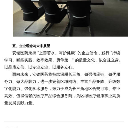
五、企业理念与未来展望
安铭医药秉持 “上善若水、呵护健康” 的企业使命，践行 “持续
学习、赋能实践、效率效果、勇争第一” 的质量文化，以合规立身、
以品质立信、以专业立业、以服务立心。
面向未来，安铭医药将持续深耕长三角、做强供应链、做优服
务力、做大品牌力，进一步完善区域网络、丰富产品矩阵、升级数
字化能力、强化学术服务，致力于成为长三角地区合规可靠、专业
高效、值得信赖的医疗产品综合服务商，为区域医疗健康事业高质
量发展贡献力量。