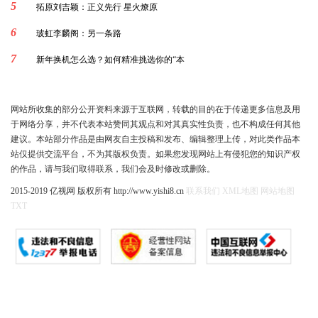
5
拓原刘吉颖：正义先行 星火燎原
6
玻虹李麟阁：另一条路
7
新年换机怎么选？如何精准挑选你的“本
网站所收集的部分公开资料来源于互联网，转载的目的在于传递更多信息及用
于网络分享，并不代表本站赞同其观点和对其真实性负责，也不构成任何其他
建议。本站部分作品是由网友自主投稿和发布、编辑整理上传，对此类作品本
站仅提供交流平台，不为其版权负责。如果您发现网站上有侵犯您的知识产权
的作品，请与我们取得联系，我们会及时修改或删除。
2015-2019 亿视网 版权所有 http://www.yishi8.cn
联系我们
XML地图
网站地图
TXT