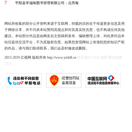
7
平阳县学滋味图书管理有限公司：点亮每
网站所收集的部分公开资料来源于互联网，转载的目的在于传递更多信息及用
于网络分享，并不代表本站赞同其观点和对其真实性负责，也不构成任何其他
建议。本站部分作品是由网友自主投稿和发布、编辑整理上传，对此类作品本
站仅提供交流平台，不为其版权负责。如果您发现网站上有侵犯您的知识产权
的作品，请与我们取得联系，我们会及时修改或删除。
2015-2019 亿视网 版权所有 http://www.yishi8.cn
联系我们
XML地图
网站地图
TXT