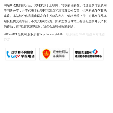
网站所收集的部分公开资料来源于互联网，转载的目的在于传递更多信息及用
于网络分享，并不代表本站赞同其观点和对其真实性负责，也不构成任何其他
建议。本站部分作品是由网友自主投稿和发布、编辑整理上传，对此类作品本
站仅提供交流平台，不为其版权负责。如果您发现网站上有侵犯您的知识产权
的作品，请与我们取得联系，我们会及时修改或删除。
2015-2019 亿视网 版权所有 http://www.yishi8.cn
联系我们
XML地图
网站地图
TXT