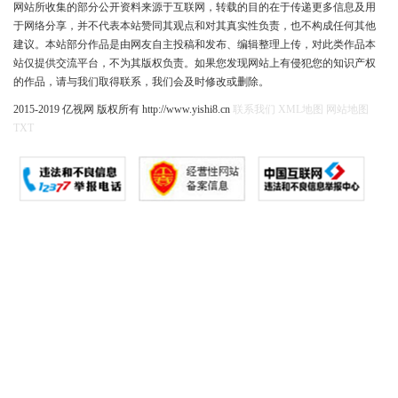
网站所收集的部分公开资料来源于互联网，转载的目的在于传递更多信息及用
于网络分享，并不代表本站赞同其观点和对其真实性负责，也不构成任何其他
建议。本站部分作品是由网友自主投稿和发布、编辑整理上传，对此类作品本
站仅提供交流平台，不为其版权负责。如果您发现网站上有侵犯您的知识产权
的作品，请与我们取得联系，我们会及时修改或删除。
2015-2019 亿视网 版权所有 http://www.yishi8.cn
联系我们
XML地图
网站地图
TXT