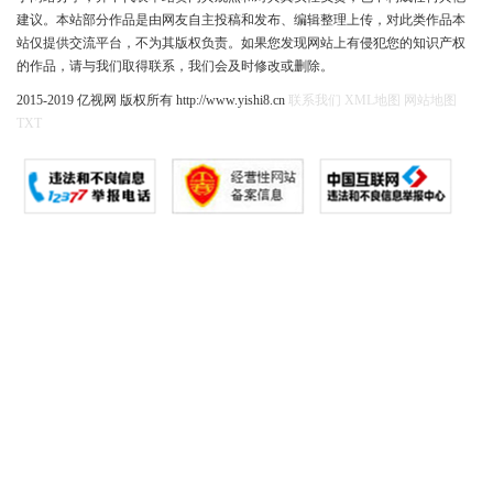
建议。本站部分作品是由网友自主投稿和发布、编辑整理上传，对此类作品本
站仅提供交流平台，不为其版权负责。如果您发现网站上有侵犯您的知识产权
的作品，请与我们取得联系，我们会及时修改或删除。
2015-2019 亿视网 版权所有 http://www.yishi8.cn
联系我们
XML地图
网站地图
TXT