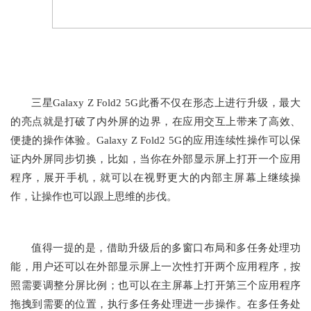
三星Galaxy Z Fold2 5G此番不仅在形态上进行升级，最大
的亮点就是打破了内外屏的边界，在应用交互上带来了高效、
便捷的操作体验。Galaxy Z Fold2 5G的应用连续性操作可以保
证内外屏同步切换，比如，当你在外部显示屏上打开一个应用
程序，展开手机，就可以在视野更大的内部主屏幕上继续操
作，让操作也可以跟上思维的步伐。
值得一提的是，借助升级后的多窗口布局和多任务处理功
能，用户还可以在外部显示屏上一次性打开两个应用程序，按
照需要调整分屏比例；也可以在主屏幕上打开第三个应用程序
拖拽到需要的位置，执行多任务处理进一步操作。在多任务处