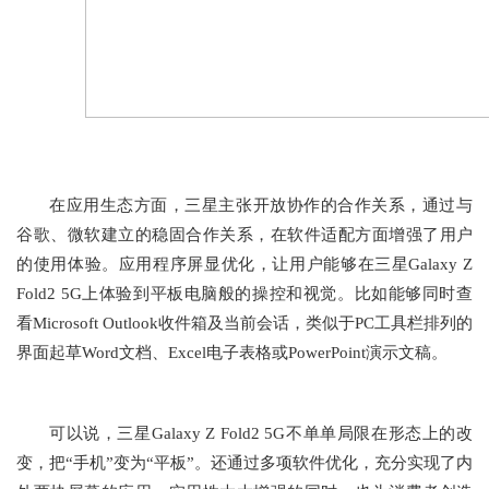
在应用生态方面，三星主张开放协作的合作关系，通过与
谷歌、微软建立的稳固合作关系，在软件适配方面增强了用户
的使用体验。应用程序屏显优化，让用户能够在三星Galaxy Z
Fold2 5G上体验到平板电脑般的操控和视觉。比如能够同时查
看Microsoft Outlook收件箱及当前会话，类似于PC工具栏排列的
界面起草Word文档、Excel电子表格或PowerPoint演示文稿。
可以说，三星Galaxy Z Fold2 5G不单单局限在形态上的改
变，把“手机”变为“平板”。还通过多项软件优化，充分实现了内