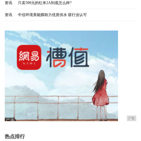
资讯
|
只卖599元的红米2A到底怎么样?
资讯
|
中信环境美能膜助力优质供水 获行业认可
广告
热点排行