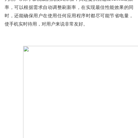
率，可以根据需求自动调整刷新率，在实现最佳性能效果的同
时，还能确保用户在使用任何应用程序时都尽可能节省电量，
使手机实时待用，对用户来说非常友好。