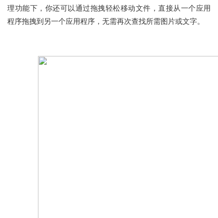
理功能下，你还可以通过拖拽轻松移动文件，直接从一个应用
程序拖拽到另一个应用程序，无需再次查找所需图片或文字。