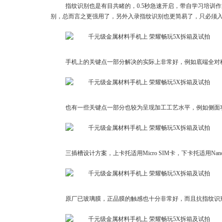
指纹识别也是有目共睹的，0.5秒急速开启，带自学习培训
别，总而言之更强用了，另外入录指纹识别也更简易了，只必须入
手机上的关键点一部分解决的实际上非常好，例如底端全对
也有一些关键点一部分也较为呈现加工工艺水平，例如侧面
三插槽设计方案，上卡托适用Micro SIM卡，下卡托适用Na
原厂已玻璃膜，正品膜的触感也十分非常好，而且抗指纹识