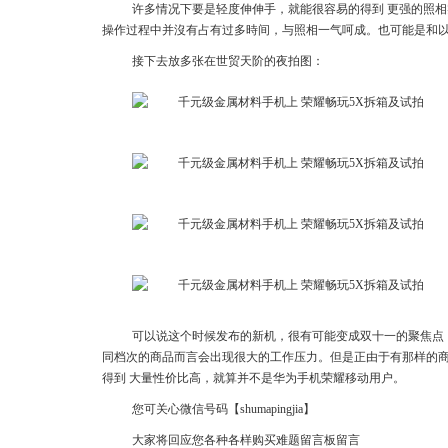
许多情况下要是轻度伸伸手，就能很容易的得到 更强的照相
操作过程中并沒有占有过多時间，与照相一气呵成。也可能是和以
接下去放多张在世贸天阶的夜拍图：
可以说这个时候发布的新机，很有可能变成双十一的聚焦点
同档次的商品而言会出现很大的工作压力。但是正由于有那样的
得到 大量性价比高，就算并不是华为手机荣耀移动用户。
您可关心微信号码【shumapingjia】
大家将回应您各种各样购买难题留言板留言