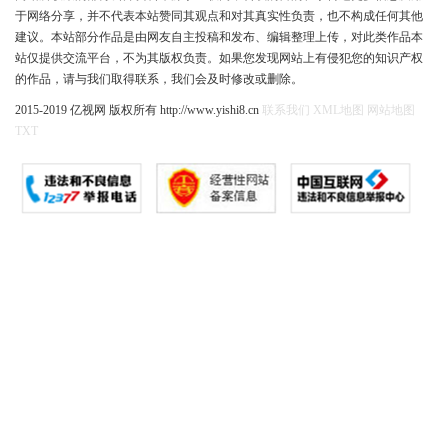
于网络分享，并不代表本站赞同其观点和对其真实性负责，也不构成任何其他
建议。本站部分作品是由网友自主投稿和发布、编辑整理上传，对此类作品本
站仅提供交流平台，不为其版权负责。如果您发现网站上有侵犯您的知识产权
的作品，请与我们取得联系，我们会及时修改或删除。
2015-2019 亿视网 版权所有 http://www.yishi8.cn
联系我们
XML地图
网站地图
TXT