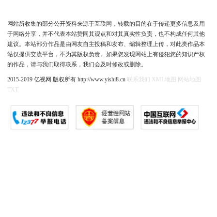
网站所收集的部分公开资料来源于互联网，转载的目的在于传递更多信息及用
于网络分享，并不代表本站赞同其观点和对其真实性负责，也不构成任何其他
建议。本站部分作品是由网友自主投稿和发布、编辑整理上传，对此类作品本
站仅提供交流平台，不为其版权负责。如果您发现网站上有侵犯您的知识产权
的作品，请与我们取得联系，我们会及时修改或删除。
2015-2019 亿视网 版权所有 http://www.yishi8.cn
联系我们
XML地图
网站地图
TXT