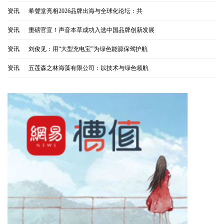
资讯
|
希聲堂亮相2026品牌出海与全球化论坛：共
资讯
|
重磅官宣！声音本草成功入选中国品牌创新发展
资讯
|
刘俊见：用“大型充电宝”为绿色能源保驾护航
资讯
|
五莲森之林海藻有限公司：以技术与绿色领航