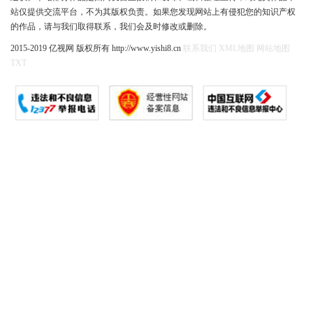
站仅提供交流平台，不为其版权负责。如果您发现网站上有侵犯您的知识产权
的作品，请与我们取得联系，我们会及时修改或删除。
2015-2019 亿视网 版权所有 http://www.yishi8.cn
联系我们
XML地图
网站地图
TXT