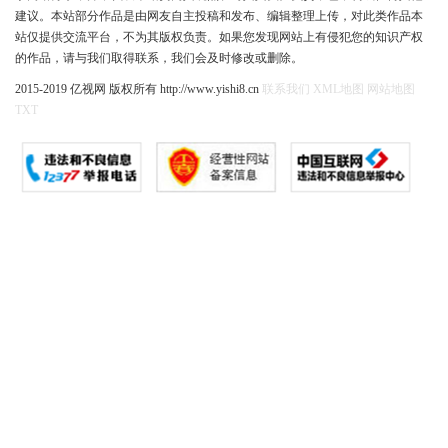
建议。本站部分作品是由网友自主投稿和发布、编辑整理上传，对此类作品本
站仅提供交流平台，不为其版权负责。如果您发现网站上有侵犯您的知识产权
的作品，请与我们取得联系，我们会及时修改或删除。
2015-2019 亿视网 版权所有 http://www.yishi8.cn
联系我们
XML地图
网站地图
TXT