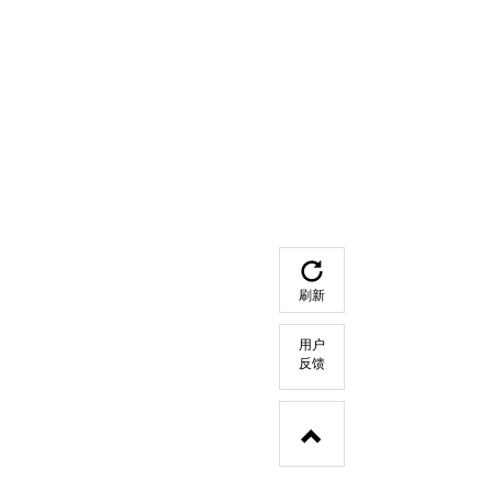
刷新
用户
反馈