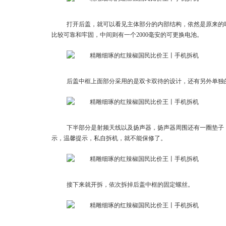
打开后盖，就可以看见主体部分的内部结构，依然是原来的
比较可靠和牢固，中间则有一个2000毫安的可更换电池。
后盖中框上面部分采用的是双卡双待的设计，还有另外单独
下半部分是射频天线以及扬声器，扬声器周围还有一圈垫子
示，温馨提示，私自拆机，就不能保修了。
接下来就开拆，依次拆掉后盖中框的固定螺丝。