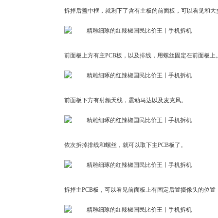
拆掉后盖中框，就剩下了含有主板的前面板，可以看见和大
前面板上方有主PCB板，以及排线，用螺丝固定在前面板上
前面板下方有射频天线，震动马达以及麦克风。
依次拆掉排线和螺丝，就可以取下主PCB板了。
拆掉主PCB板，可以看见前面板上有固定后置摄像头的位