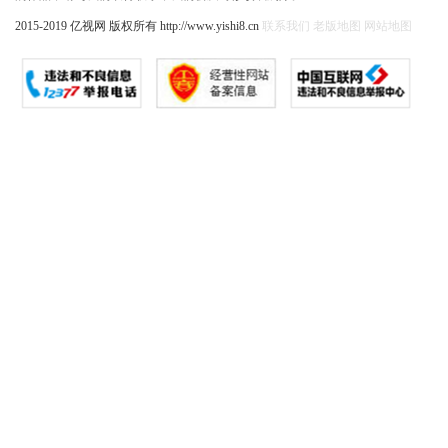
2015-2019 亿视网 版权所有 http://www.yishi8.cn
联系我们
老版地图
网站地图