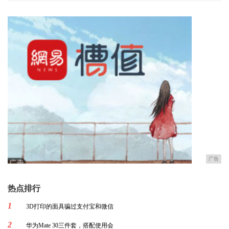
广告
热点排行
1
3D打印的面具骗过支付宝和微信
2
华为Mate 30三件套，搭配使用会