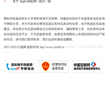
7
关于 Apple 的应用一款又一款
网站所收集的部分公开资料来源于互联网，转载的目的在于传递更多信息及用
于网络分享，并不代表本站赞同其观点和对其真实性负责，也不构成任何其他
建议。本站部分作品是由网友自主投稿和发布、编辑整理上传，对此类作品本
站仅提供交流平台，不为其版权负责。如果您发现网站上有侵犯您的知识产权
的作品，请与我们取得联系，我们会及时修改或删除。
2015-2019 亿视网 版权所有 http://www.yishi8.cn
联系我们
XML地图
网站地图
TXT