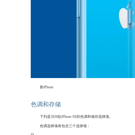
新iPhone
色调和存储
下列是2020款iPhone SE的色调和储存选择项。
色调选择项将包含三个选择项：
白