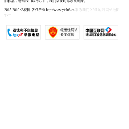
的作品，请与我们取得联系，我们会及时修改或删除。
2015-2019 亿视网 版权所有 http://www.yishi8.cn
联系我们
XML地图
网站地图
TXT